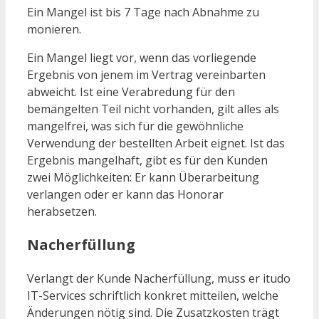
Ein Mangel ist bis 7 Tage nach Abnahme zu
monieren.
Ein Mangel liegt vor, wenn das vorliegende
Ergebnis von jenem im Vertrag vereinbarten
abweicht. Ist eine Verabredung für den
bemängelten Teil nicht vorhanden, gilt alles als
mangelfrei, was sich für die gewöhnliche
Verwendung der bestellten Arbeit eignet. Ist das
Ergebnis mangelhaft, gibt es für den Kunden
zwei Möglichkeiten: Er kann Überarbeitung
verlangen oder er kann das Honorar
herabsetzen.
Nacherfüllung
Verlangt der Kunde Nacherfüllung, muss er itudo
IT-Services schriftlich konkret mitteilen, welche
Änderungen nötig sind. Die Zusatzkosten trägt