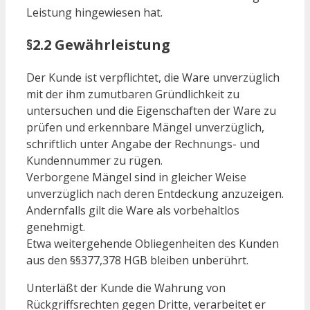
Leistung hingewiesen hat.
§2.2 Gewährleistung
Der Kunde ist verpflichtet, die Ware unverzüglich
mit der ihm zumutbaren Gründlichkeit zu
untersuchen und die Eigenschaften der Ware zu
prüfen und erkennbare Mängel unverzüglich,
schriftlich unter Angabe der Rechnungs- und
Kundennummer zu rügen.
Verborgene Mängel sind in gleicher Weise
unverzüglich nach deren Entdeckung anzuzeigen.
Andernfalls gilt die Ware als vorbehaltlos
genehmigt.
Etwa weitergehende Obliegenheiten des Kunden
aus den §§377,378 HGB bleiben unberührt.
Unterläßt der Kunde die Wahrung von
Rückgriffsrechten gegen Dritte, verarbeitet er