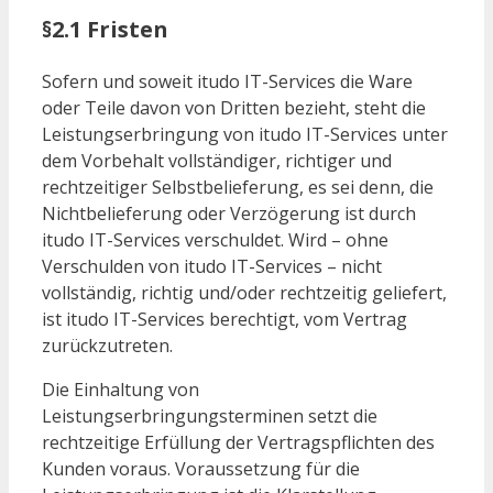
§2.1 Fristen
Sofern und soweit itudo IT-Services die Ware
oder Teile davon von Dritten bezieht, steht die
Leistungserbringung von itudo IT-Services unter
dem Vorbehalt vollständiger, richtiger und
rechtzeitiger Selbstbelieferung, es sei denn, die
Nichtbelieferung oder Verzögerung ist durch
itudo IT-Services verschuldet. Wird – ohne
Verschulden von itudo IT-Services – nicht
vollständig, richtig und/oder rechtzeitig geliefert,
ist itudo IT-Services berechtigt, vom Vertrag
zurückzutreten.
Die Einhaltung von
Leistungserbringungsterminen setzt die
rechtzeitige Erfüllung der Vertragspflichten des
Kunden voraus. Voraussetzung für die