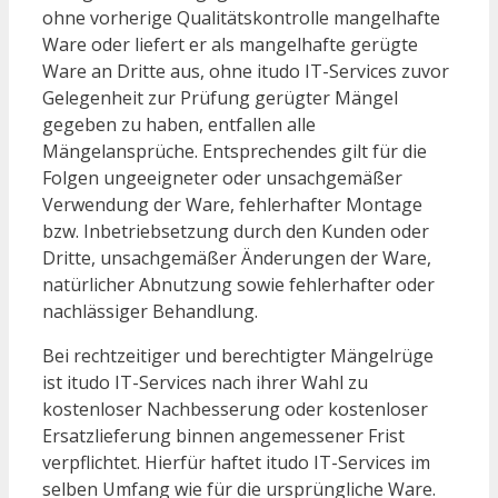
ohne vorherige Qualitätskontrolle mangelhafte
Ware oder liefert er als mangelhafte gerügte
Ware an Dritte aus, ohne itudo IT-Services zuvor
Gelegenheit zur Prüfung gerügter Mängel
gegeben zu haben, entfallen alle
Mängelansprüche. Entsprechendes gilt für die
Folgen ungeeigneter oder unsachgemäßer
Verwendung der Ware, fehlerhafter Montage
bzw. Inbetriebsetzung durch den Kunden oder
Dritte, unsachgemäßer Änderungen der Ware,
natürlicher Abnutzung sowie fehlerhafter oder
nachlässiger Behandlung.
Bei rechtzeitiger und berechtigter Mängelrüge
ist itudo IT-Services nach ihrer Wahl zu
kostenloser Nachbesserung oder kostenloser
Ersatzlieferung binnen angemessener Frist
verpflichtet. Hierfür haftet itudo IT-Services im
selben Umfang wie für die ursprüngliche Ware.