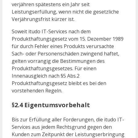
verjähren spätestens ein Jahr seit
Leistungserfüllung, wenn nicht die gesetzliche
Verjährungsfrist kürzer ist.
Soweit itudo IT-Services nach dem
Produkthaftungsgesetz vom 15. Dezember 1989
für durch Fehler eines Produkts verursachte
Sach- oder Personenschäden zwingend haftet,
gelten vorrangig die Bestimmungen des
Produkthaftungsgesetzes. Für einen
Innenausgleich nach §5 Abs.2
Produkthaftungsgesetz bleibt es bei den
vorstehenden Regeln.
§2.4 Eigentumsvorbehalt
Bis zur Erfüllung aller Forderungen, die itudo IT-
Services aus jedem Rechtsgrund gegen den
Kunden zum Zeitpunkt der Leistungserbringung