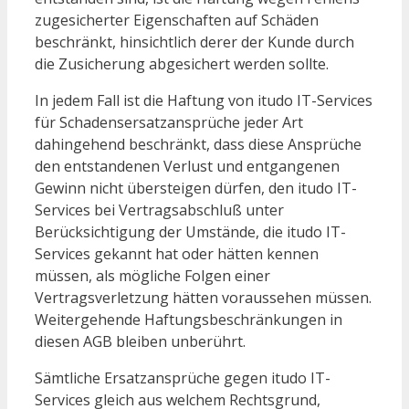
zugesicherter Eigenschaften auf Schäden
beschränkt, hinsichtlich derer der Kunde durch
die Zusicherung abgesichert werden sollte.
In jedem Fall ist die Haftung von itudo IT-Services
für Schadensersatzansprüche jeder Art
dahingehend beschränkt, dass diese Ansprüche
den entstandenen Verlust und entgangenen
Gewinn nicht übersteigen dürfen, den itudo IT-
Services bei Vertragsabschluß unter
Berücksichtigung der Umstände, die itudo IT-
Services gekannt hat oder hätten kennen
müssen, als mögliche Folgen einer
Vertragsverletzung hätten voraussehen müssen.
Weitergehende Haftungsbeschränkungen in
diesen AGB bleiben unberührt.
Sämtliche Ersatzansprüche gegen itudo IT-
Services gleich aus welchem Rechtsgrund,