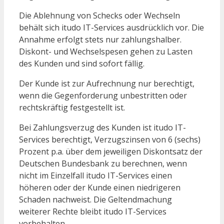
Die Ablehnung von Schecks oder Wechseln
behält sich itudo IT-Services ausdrücklich vor. Die
Annahme erfolgt stets nur zahlungshalber.
Diskont- und Wechselspesen gehen zu Lasten
des Kunden und sind sofort fällig.
Der Kunde ist zur Aufrechnung nur berechtigt,
wenn die Gegenforderung unbestritten oder
rechtskräftig festgestellt ist.
Bei Zahlungsverzug des Kunden ist itudo IT-
Services berechtigt, Verzugszinsen von 6 (sechs)
Prozent p.a. über dem jeweiligen Diskontsatz der
Deutschen Bundesbank zu berechnen, wenn
nicht im Einzelfall itudo IT-Services einen
höheren oder der Kunde einen niedrigeren
Schaden nachweist. Die Geltendmachung
weiterer Rechte bleibt itudo IT-Services
vorbehalten.