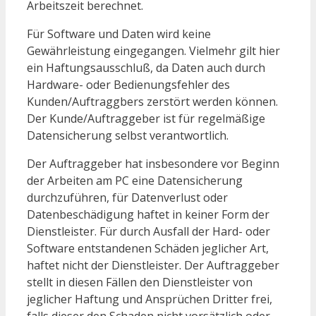
Arbeitszeit berechnet.
Für Software und Daten wird keine
Gewährleistung eingegangen. Vielmehr gilt hier
ein Haftungsausschluß, da Daten auch durch
Hardware- oder Bedienungsfehler des
Kunden/Auftraggbers zerstört werden können.
Der Kunde/Auftraggeber ist für regelmäßige
Datensicherung selbst verantwortlich.
Der Auftraggeber hat insbesondere vor Beginn
der Arbeiten am PC eine Datensicherung
durchzuführen, für Datenverlust oder
Datenbeschädigung haftet in keiner Form der
Dienstleister. Für durch Ausfall der Hard- oder
Software entstandenen Schäden jeglicher Art,
haftet nicht der Dienstleister. Der Auftraggeber
stellt in diesen Fällen den Dienstleister von
jeglicher Haftung und Ansprüchen Dritter frei,