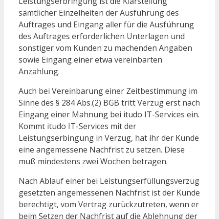
Leistungserbringung ist die Klarstellung
sämtlicher Einzelheiten der Ausführung des
Auftrages und Eingang aller für die Ausführung
des Auftrages erforderlichen Unterlagen und
sonstiger vom Kunden zu machenden Angaben
sowie Eingang einer etwa vereinbarten
Anzahlung.
Auch bei Vereinbarung einer Zeitbestimmung im
Sinne des § 284 Abs.(2) BGB tritt Verzug erst nach
Eingang einer Mahnung bei itudo IT-Services ein.
Kommt itudo IT-Services mit der
Leistungserbingung in Verzug, hat ihr der Kunde
eine angemessene Nachfrist zu setzen. Diese
muß mindestens zwei Wochen betragen.
Nach Ablauf einer bei Leistungserfüllungsverzug
gesetzten angemessenen Nachfrist ist der Kunde
berechtigt, vom Vertrag zurückzutreten, wenn er
beim Setzen der Nachfrist auf die Ablehnung der