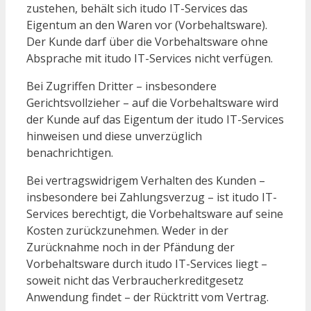
zustehen, behält sich itudo IT-Services das
Eigentum an den Waren vor (Vorbehaltsware).
Der Kunde darf über die Vorbehaltsware ohne
Absprache mit itudo IT-Services nicht verfügen.
Bei Zugriffen Dritter – insbesondere
Gerichtsvollzieher – auf die Vorbehaltsware wird
der Kunde auf das Eigentum der itudo IT-Services
hinweisen und diese unverzüglich
benachrichtigen.
Bei vertragswidrigem Verhalten des Kunden –
insbesondere bei Zahlungsverzug – ist itudo IT-
Services berechtigt, die Vorbehaltsware auf seine
Kosten zurückzunehmen. Weder in der
Zurücknahme noch in der Pfändung der
Vorbehaltsware durch itudo IT-Services liegt –
soweit nicht das Verbraucherkreditgesetz
Anwendung findet – der Rücktritt vom Vertrag.