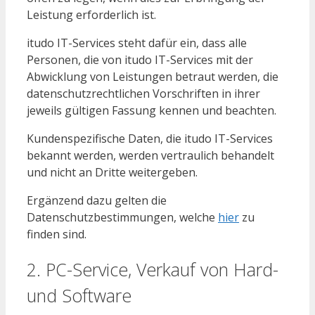
Leistung erforderlich ist.
itudo IT-Services steht dafür ein, dass alle
Personen, die von itudo IT-Services mit der
Abwicklung von Leistungen betraut werden, die
datenschutzrechtlichen Vorschriften in ihrer
jeweils gültigen Fassung kennen und beachten.
Kundenspezifische Daten, die itudo IT-Services
bekannt werden, werden vertraulich behandelt
und nicht an Dritte weitergeben.
Ergänzend dazu gelten die
Datenschutzbestimmungen, welche
hier
zu
finden sind.
2. PC-Service, Verkauf von Hard-
und Software