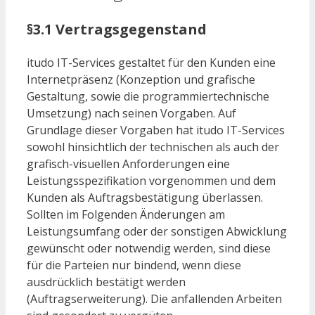
§3.1 Vertragsgegenstand
itudo IT-Services gestaltet für den Kunden eine
Internetpräsenz (Konzeption und grafische
Gestaltung, sowie die programmiertechnische
Umsetzung) nach seinen Vorgaben. Auf
Grundlage dieser Vorgaben hat itudo IT-Services
sowohl hinsichtlich der technischen als auch der
grafisch-visuellen Anforderungen eine
Leistungsspezifikation vorgenommen und dem
Kunden als Auftragsbestätigung überlassen.
Sollten im Folgenden Änderungen am
Leistungsumfang oder der sonstigen Abwicklung
gewünscht oder notwendig werden, sind diese
für die Parteien nur bindend, wenn diese
ausdrücklich bestätigt werden
(Auftragserweiterung). Die anfallenden Arbeiten