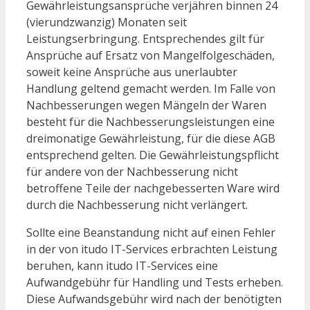
Gewährleistungsansprüche verjähren binnen 24
(vierundzwanzig) Monaten seit
Leistungserbringung. Entsprechendes gilt für
Ansprüche auf Ersatz von Mangelfolgeschäden,
soweit keine Ansprüche aus unerlaubter
Handlung geltend gemacht werden. Im Falle von
Nachbesserungen wegen Mängeln der Waren
besteht für die Nachbesserungsleistungen eine
dreimonatige Gewährleistung, für die diese AGB
entsprechend gelten. Die Gewährleistungspflicht
für andere von der Nachbesserung nicht
betroffene Teile der nachgebesserten Ware wird
durch die Nachbesserung nicht verlängert.
Sollte eine Beanstandung nicht auf einen Fehler
in der von itudo IT-Services erbrachten Leistung
beruhen, kann itudo IT-Services eine
Aufwandgebühr für Handling und Tests erheben.
Diese Aufwandsgebühr wird nach der benötigten