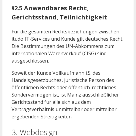
§2.5 Anwendbares Recht,
Gerichtsstand, Teilnichtigkeit
Für die gesamten Rechtsbeziehungen zwischen
itudo IT-Services und Kunde gilt deutsches Recht.
Die Bestimmungen des UN-Abkommens zum
internationalen Warenverkauf (CISG) sind
ausgeschlossen.
Soweit der Kunde Vollkaufmann i.S. des
Handelsgesetzbuches, juristische Person des
öffentlichen Rechts oder öffentlich-rechtliches
Sondervermögen ist, ist Mainz ausschließlicher
Gerichtsstand für alle sich aus dem
Vertragsverhältnis unmittelbar oder mittelbar
ergebenden Streitigkeiten.
3. Webdesign