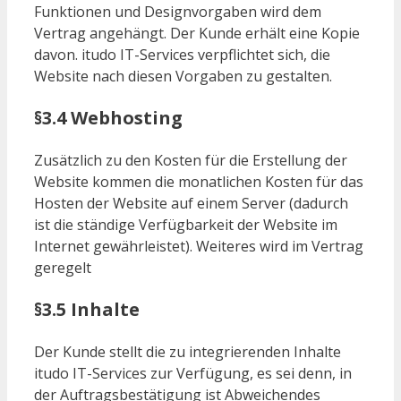
Funktionen und Designvorgaben wird dem
Vertrag angehängt. Der Kunde erhält eine Kopie
davon. itudo IT-Services verpflichtet sich, die
Website nach diesen Vorgaben zu gestalten.
§3.4 Webhosting
Zusätzlich zu den Kosten für die Erstellung der
Website kommen die monatlichen Kosten für das
Hosten der Website auf einem Server (dadurch
ist die ständige Verfügbarkeit der Website im
Internet gewährleistet). Weiteres wird im Vertrag
geregelt
§3.5 Inhalte
Der Kunde stellt die zu integrierenden Inhalte
itudo IT-Services zur Verfügung, es sei denn, in
der Auftragsbestätigung ist Abweichendes