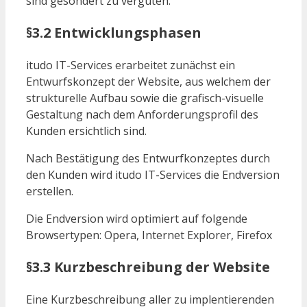
sind gesondert zu vergüten.
§3.2 Entwicklungsphasen
itudo IT-Services erarbeitet zunächst ein
Entwurfskonzept der Website, aus welchem der
strukturelle Aufbau sowie die grafisch-visuelle
Gestaltung nach dem Anforderungsprofil des
Kunden ersichtlich sind.
Nach Bestätigung des Entwurfkonzeptes durch
den Kunden wird itudo IT-Services die Endversion
erstellen.
Die Endversion wird optimiert auf folgende
Browsertypen: Opera, Internet Explorer, Firefox
§3.3 Kurzbeschreibung der Website
Eine Kurzbeschreibung aller zu implentierenden