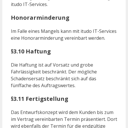
itudo IT-Services.
Honorarminderung
Im Falle eines Mangels kann mit itudo IT-Services
eine Honorarminderung vereinbart werden.
§3.10 Haftung
Die Haftung ist auf Vorsatz und grobe
Fahrlässigkeit beschränkt. Der mögliche
Schadensersatz beschränkt sich auf das
fünffache des Auftragswertes.
§3.11 Fertigstellung
Das Entwurfskonzept wird dem Kunden bis zum
im Vertrag vereinbarten Termin präsentiert. Dort
wird ebenfalls der Termin für die endgültige