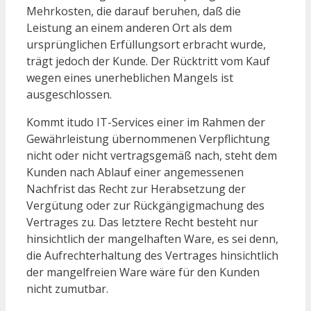
Mehrkosten, die darauf beruhen, daß die
Leistung an einem anderen Ort als dem
ursprünglichen Erfüllungsort erbracht wurde,
trägt jedoch der Kunde. Der Rücktritt vom Kauf
wegen eines unerheblichen Mangels ist
ausgeschlossen.
Kommt itudo IT-Services einer im Rahmen der
Gewährleistung übernommenen Verpflichtung
nicht oder nicht vertragsgemäß nach, steht dem
Kunden nach Ablauf einer angemessenen
Nachfrist das Recht zur Herabsetzung der
Vergütung oder zur Rückgängigmachung des
Vertrages zu. Das letztere Recht besteht nur
hinsichtlich der mangelhaften Ware, es sei denn,
die Aufrechterhaltung des Vertrages hinsichtlich
der mangelfreien Ware wäre für den Kunden
nicht zumutbar.