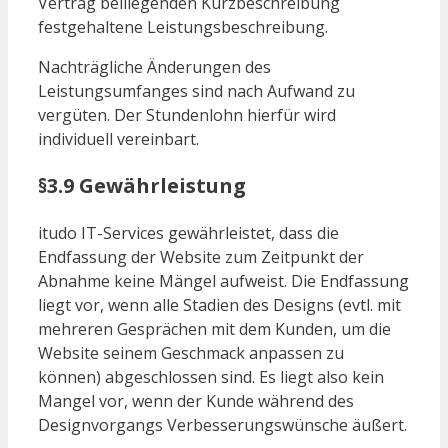
Vertrag beiliegenden Kurzbeschreibung
festgehaltene Leistungsbeschreibung.
Nachträgliche Änderungen des
Leistungsumfanges sind nach Aufwand zu
vergüten. Der Stundenlohn hierfür wird
individuell vereinbart.
§3.9 Gewährleistung
itudo IT-Services gewährleistet, dass die
Endfassung der Website zum Zeitpunkt der
Abnahme keine Mängel aufweist. Die Endfassung
liegt vor, wenn alle Stadien des Designs (evtl. mit
mehreren Gesprächen mit dem Kunden, um die
Website seinem Geschmack anpassen zu
können) abgeschlossen sind. Es liegt also kein
Mangel vor, wenn der Kunde während des
Designvorgangs Verbesserungswünsche äußert.