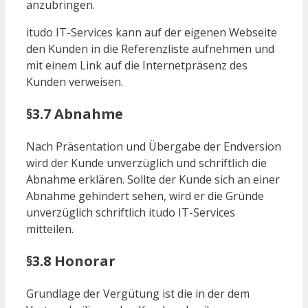
anzubringen.
itudo IT-Services kann auf der eigenen Webseite
den Kunden in die Referenzliste aufnehmen und
mit einem Link auf die Internetpräsenz des
Kunden verweisen.
§3.7 Abnahme
Nach Präsentation und Übergabe der Endversion
wird der Kunde unverzüglich und schriftlich die
Abnahme erklären. Sollte der Kunde sich an einer
Abnahme gehindert sehen, wird er die Gründe
unverzüglich schriftlich itudo IT-Services
mitteilen.
§3.8 Honorar
Grundlage der Vergütung ist die in der dem