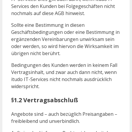
Services den Kunden bei Folgegeschäften nicht
nochmals auf diese AGB hinweist.
Sollte eine Bestimmung in diesen
Geschäftsbedingungen oder eine Bestimmung in
ergänzenden Vereinbarungen unwirksam sein
oder werden, so wird hiervon die Wirksamkeit im
übrigen nicht berührt.
Bedingungen des Kunden werden in keinem Fall
Vertragsinhalt, und zwar auch dann nicht, wenn
itudo IT-Services nicht nochmals ausdrücklich
widerspricht.
§1.2 Vertragsabschluß
Angebote sind – auch bezüglich Preisangaben –
freibleibend und unverbindlich.