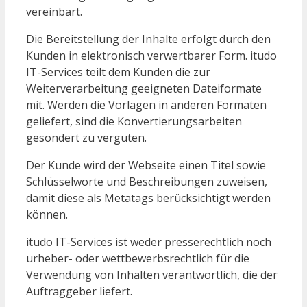
vereinbart.
Die Bereitstellung der Inhalte erfolgt durch den
Kunden in elektronisch verwertbarer Form. itudo
IT-Services teilt dem Kunden die zur
Weiterverarbeitung geeigneten Dateiformate
mit. Werden die Vorlagen in anderen Formaten
geliefert, sind die Konvertierungsarbeiten
gesondert zu vergüten.
Der Kunde wird der Webseite einen Titel sowie
Schlüsselworte und Beschreibungen zuweisen,
damit diese als Metatags berücksichtigt werden
können.
itudo IT-Services ist weder presserechtlich noch
urheber- oder wettbewerbsrechtlich für die
Verwendung von Inhalten verantwortlich, die der
Auftraggeber liefert.