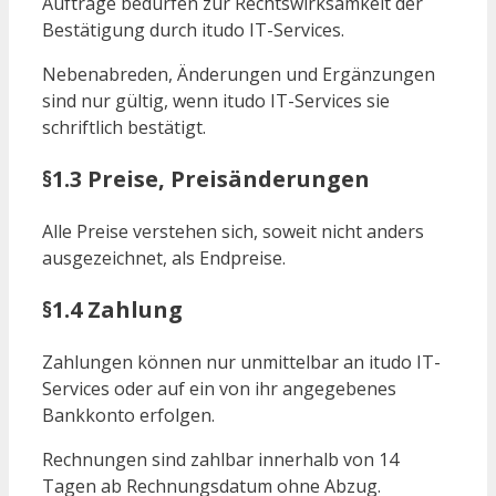
Aufträge bedürfen zur Rechtswirksamkeit der
Bestätigung durch itudo IT-Services.
Nebenabreden, Änderungen und Ergänzungen
sind nur gültig, wenn itudo IT-Services sie
schriftlich bestätigt.
§1.3 Preise, Preisänderungen
Alle Preise verstehen sich, soweit nicht anders
ausgezeichnet, als Endpreise.
§1.4 Zahlung
Zahlungen können nur unmittelbar an itudo IT-
Services oder auf ein von ihr angegebenes
Bankkonto erfolgen.
Rechnungen sind zahlbar innerhalb von 14
Tagen ab Rechnungsdatum ohne Abzug.