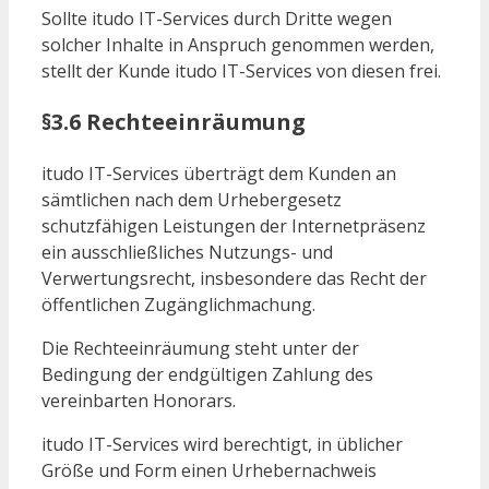
Sollte itudo IT-Services durch Dritte wegen
solcher Inhalte in Anspruch genommen werden,
stellt der Kunde itudo IT-Services von diesen frei.
§3.6 Rechteeinräumung
itudo IT-Services überträgt dem Kunden an
sämtlichen nach dem Urhebergesetz
schutzfähigen Leistungen der Internetpräsenz
ein ausschließliches Nutzungs- und
Verwertungsrecht, insbesondere das Recht der
öffentlichen Zugänglichmachung.
Die Rechteeinräumung steht unter der
Bedingung der endgültigen Zahlung des
vereinbarten Honorars.
itudo IT-Services wird berechtigt, in üblicher
Größe und Form einen Urhebernachweis