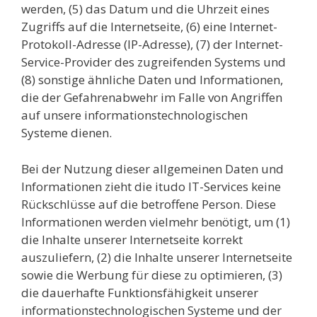
werden, (5) das Datum und die Uhrzeit eines
Zugriffs auf die Internetseite, (6) eine Internet-
Protokoll-Adresse (IP-Adresse), (7) der Internet-
Service-Provider des zugreifenden Systems und
(8) sonstige ähnliche Daten und Informationen,
die der Gefahrenabwehr im Falle von Angriffen
auf unsere informationstechnologischen
Systeme dienen.
Bei der Nutzung dieser allgemeinen Daten und
Informationen zieht die itudo IT-Services keine
Rückschlüsse auf die betroffene Person. Diese
Informationen werden vielmehr benötigt, um (1)
die Inhalte unserer Internetseite korrekt
auszuliefern, (2) die Inhalte unserer Internetseite
sowie die Werbung für diese zu optimieren, (3)
die dauerhafte Funktionsfähigkeit unserer
informationstechnologischen Systeme und der