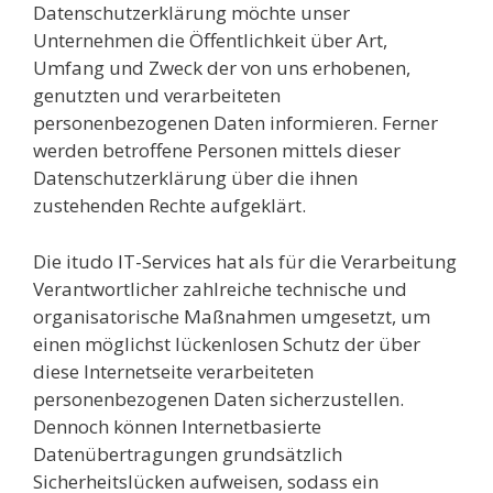
Datenschutzerklärung möchte unser
Unternehmen die Öffentlichkeit über Art,
Umfang und Zweck der von uns erhobenen,
genutzten und verarbeiteten
personenbezogenen Daten informieren. Ferner
werden betroffene Personen mittels dieser
Datenschutzerklärung über die ihnen
zustehenden Rechte aufgeklärt.
Die itudo IT-Services hat als für die Verarbeitung
Verantwortlicher zahlreiche technische und
organisatorische Maßnahmen umgesetzt, um
einen möglichst lückenlosen Schutz der über
diese Internetseite verarbeiteten
personenbezogenen Daten sicherzustellen.
Dennoch können Internetbasierte
Datenübertragungen grundsätzlich
Sicherheitslücken aufweisen, sodass ein