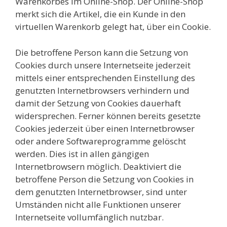
Warenkorbes im Online-Shop. Der Online-Shop
merkt sich die Artikel, die ein Kunde in den
virtuellen Warenkorb gelegt hat, über ein Cookie.
Die betroffene Person kann die Setzung von
Cookies durch unsere Internetseite jederzeit
mittels einer entsprechenden Einstellung des
genutzten Internetbrowsers verhindern und
damit der Setzung von Cookies dauerhaft
widersprechen. Ferner können bereits gesetzte
Cookies jederzeit über einen Internetbrowser
oder andere Softwareprogramme gelöscht
werden. Dies ist in allen gängigen
Internetbrowsern möglich. Deaktiviert die
betroffene Person die Setzung von Cookies in
dem genutzten Internetbrowser, sind unter
Umständen nicht alle Funktionen unserer
Internetseite vollumfänglich nutzbar.