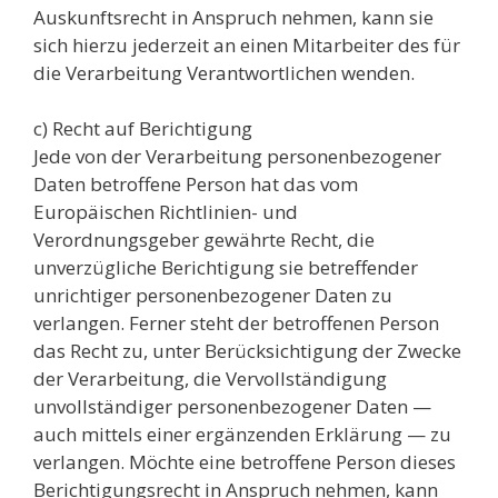
Auskunftsrecht in Anspruch nehmen, kann sie
sich hierzu jederzeit an einen Mitarbeiter des für
die Verarbeitung Verantwortlichen wenden.
c) Recht auf Berichtigung
Jede von der Verarbeitung personenbezogener
Daten betroffene Person hat das vom
Europäischen Richtlinien- und
Verordnungsgeber gewährte Recht, die
unverzügliche Berichtigung sie betreffender
unrichtiger personenbezogener Daten zu
verlangen. Ferner steht der betroffenen Person
das Recht zu, unter Berücksichtigung der Zwecke
der Verarbeitung, die Vervollständigung
unvollständiger personenbezogener Daten —
auch mittels einer ergänzenden Erklärung — zu
verlangen. Möchte eine betroffene Person dieses
Berichtigungsrecht in Anspruch nehmen, kann