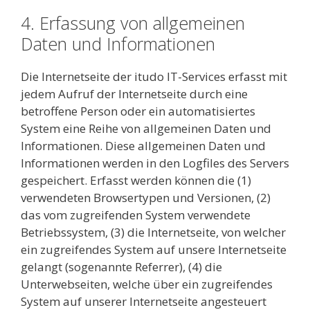
4. Erfassung von allgemeinen
Daten und Informationen
Die Internetseite der itudo IT-Services erfasst mit
jedem Aufruf der Internetseite durch eine
betroffene Person oder ein automatisiertes
System eine Reihe von allgemeinen Daten und
Informationen. Diese allgemeinen Daten und
Informationen werden in den Logfiles des Servers
gespeichert. Erfasst werden können die (1)
verwendeten Browsertypen und Versionen, (2)
das vom zugreifenden System verwendete
Betriebssystem, (3) die Internetseite, von welcher
ein zugreifendes System auf unsere Internetseite
gelangt (sogenannte Referrer), (4) die
Unterwebseiten, welche über ein zugreifendes
System auf unserer Internetseite angesteuert