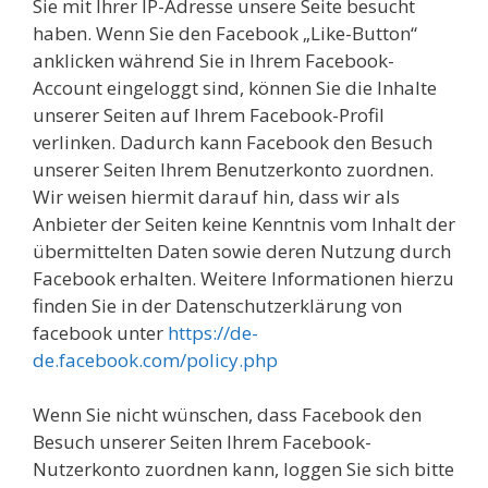
Sie mit Ihrer IP-Adresse unsere Seite besucht
haben. Wenn Sie den Facebook „Like-Button“
anklicken während Sie in Ihrem Facebook-
Account eingeloggt sind, können Sie die Inhalte
unserer Seiten auf Ihrem Facebook-Profil
verlinken. Dadurch kann Facebook den Besuch
unserer Seiten Ihrem Benutzerkonto zuordnen.
Wir weisen hiermit darauf hin, dass wir als
Anbieter der Seiten keine Kenntnis vom Inhalt der
übermittelten Daten sowie deren Nutzung durch
Facebook erhalten. Weitere Informationen hierzu
finden Sie in der Datenschutzerklärung von
facebook unter
https://de-
de.facebook.com/policy.php
Wenn Sie nicht wünschen, dass Facebook den
Besuch unserer Seiten Ihrem Facebook-
Nutzerkonto zuordnen kann, loggen Sie sich bitte