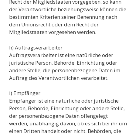
Recht der Mitgliedstaaten vorgegeben, so kann
der Verantwortliche beziehungsweise können die
bestimmten Kriterien seiner Benennung nach
dem Unionsrecht oder dem Recht der
Mitgliedstaaten vorgesehen werden.
h) Auftragsverarbeiter
Auftragsverarbeiter ist eine natürliche oder
juristische Person, Behörde, Einrichtung oder
andere Stelle, die personenbezogene Daten im
Auftrag des Verantwortlichen verarbeitet.
i) Empfänger
Empfänger ist eine natürliche oder juristische
Person, Behörde, Einrichtung oder andere Stelle,
der personenbezogene Daten offengelegt
werden, unabhängig davon, ob es sich bei ihr um
einen Dritten handelt oder nicht. Behörden, die