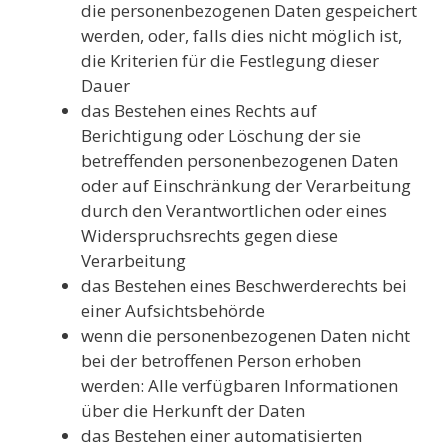
die personenbezogenen Daten gespeichert
werden, oder, falls dies nicht möglich ist,
die Kriterien für die Festlegung dieser
Dauer
das Bestehen eines Rechts auf
Berichtigung oder Löschung der sie
betreffenden personenbezogenen Daten
oder auf Einschränkung der Verarbeitung
durch den Verantwortlichen oder eines
Widerspruchsrechts gegen diese
Verarbeitung
das Bestehen eines Beschwerderechts bei
einer Aufsichtsbehörde
wenn die personenbezogenen Daten nicht
bei der betroffenen Person erhoben
werden: Alle verfügbaren Informationen
über die Herkunft der Daten
das Bestehen einer automatisierten