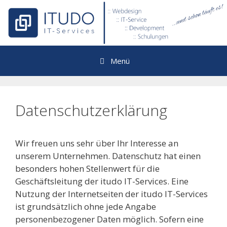
Zum
Inhalt
springen
Menü
Datenschutzerklärung
Wir freuen uns sehr über Ihr Interesse an
unserem Unternehmen. Datenschutz hat einen
besonders hohen Stellenwert für die
Geschäftsleitung der itudo IT-Services. Eine
Nutzung der Internetseiten der itudo IT-Services
ist grundsätzlich ohne jede Angabe
personenbezogener Daten möglich. Sofern eine