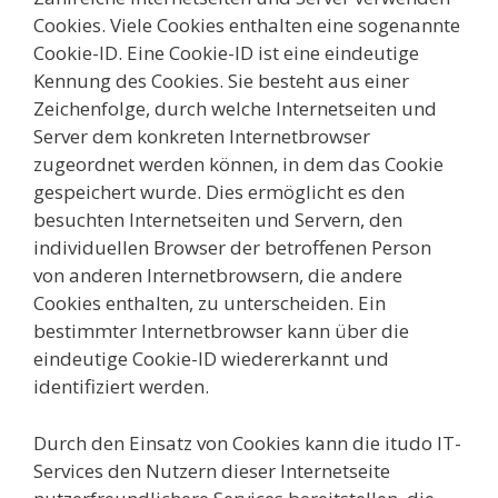
Cookies. Viele Cookies enthalten eine sogenannte
Cookie-ID. Eine Cookie-ID ist eine eindeutige
Kennung des Cookies. Sie besteht aus einer
Zeichenfolge, durch welche Internetseiten und
Server dem konkreten Internetbrowser
zugeordnet werden können, in dem das Cookie
gespeichert wurde. Dies ermöglicht es den
besuchten Internetseiten und Servern, den
individuellen Browser der betroffenen Person
von anderen Internetbrowsern, die andere
Cookies enthalten, zu unterscheiden. Ein
bestimmter Internetbrowser kann über die
eindeutige Cookie-ID wiedererkannt und
identifiziert werden.
Durch den Einsatz von Cookies kann die itudo IT-
Services den Nutzern dieser Internetseite