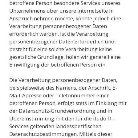
betroffene Person besondere Services unseres
Unternehmens über unsere Internetseite in
Anspruch nehmen möchte, könnte jedoch eine
Verarbeitung personenbezogener Daten
erforderlich werden. Ist die Verarbeitung
personenbezogener Daten erforderlich und
besteht für eine solche Verarbeitung keine
gesetzliche Grundlage, holen wir generell eine
Einwilligung der betroffenen Person ein.
Die Verarbeitung personenbezogener Daten,
beispielsweise des Namens, der Anschrift, E-
Mail-Adresse oder Telefonnummer einer
betroffenen Person, erfolgt stets im Einklang mit
der Datenschutz-Grundverordnung und in
Übereinstimmung mit den für die itudo IT-
Services geltenden landesspezifischen
Datenschutzbestimmungen. Mittels dieser