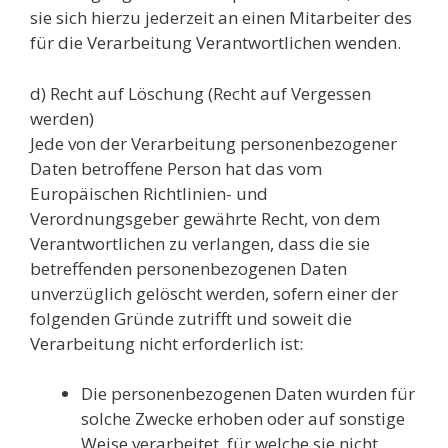
sie sich hierzu jederzeit an einen Mitarbeiter des
für die Verarbeitung Verantwortlichen wenden.
d) Recht auf Löschung (Recht auf Vergessen
werden)
Jede von der Verarbeitung personenbezogener
Daten betroffene Person hat das vom
Europäischen Richtlinien- und
Verordnungsgeber gewährte Recht, von dem
Verantwortlichen zu verlangen, dass die sie
betreffenden personenbezogenen Daten
unverzüglich gelöscht werden, sofern einer der
folgenden Gründe zutrifft und soweit die
Verarbeitung nicht erforderlich ist:
Die personenbezogenen Daten wurden für
solche Zwecke erhoben oder auf sonstige
Weise verarbeitet, für welche sie nicht