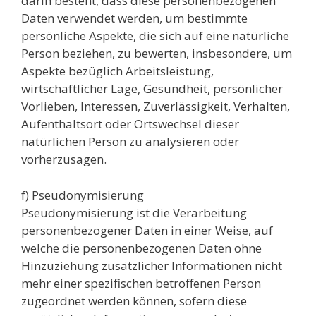
darin besteht, dass diese personenbezogenen
Daten verwendet werden, um bestimmte
persönliche Aspekte, die sich auf eine natürliche
Person beziehen, zu bewerten, insbesondere, um
Aspekte bezüglich Arbeitsleistung,
wirtschaftlicher Lage, Gesundheit, persönlicher
Vorlieben, Interessen, Zuverlässigkeit, Verhalten,
Aufenthaltsort oder Ortswechsel dieser
natürlichen Person zu analysieren oder
vorherzusagen.
f) Pseudonymisierung
Pseudonymisierung ist die Verarbeitung
personenbezogener Daten in einer Weise, auf
welche die personenbezogenen Daten ohne
Hinzuziehung zusätzlicher Informationen nicht
mehr einer spezifischen betroffenen Person
zugeordnet werden können, sofern diese