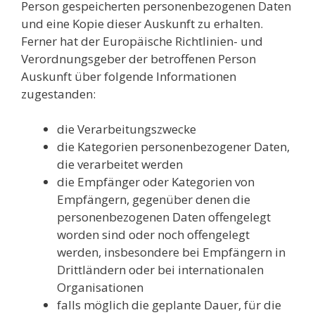
Person gespeicherten personenbezogenen Daten
und eine Kopie dieser Auskunft zu erhalten.
Ferner hat der Europäische Richtlinien- und
Verordnungsgeber der betroffenen Person
Auskunft über folgende Informationen
zugestanden:
die Verarbeitungszwecke
die Kategorien personenbezogener Daten,
die verarbeitet werden
die Empfänger oder Kategorien von
Empfängern, gegenüber denen die
personenbezogenen Daten offengelegt
worden sind oder noch offengelegt
werden, insbesondere bei Empfängern in
Drittländern oder bei internationalen
Organisationen
falls möglich die geplante Dauer, für die