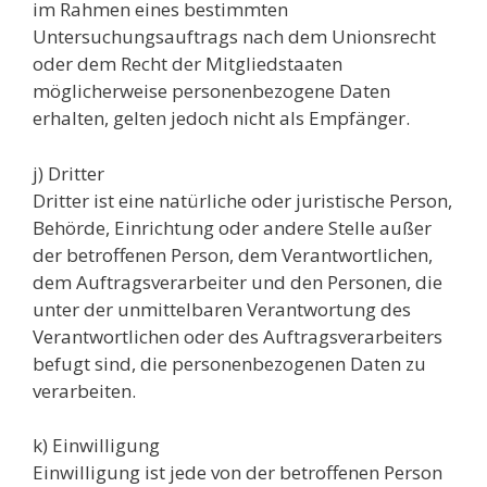
im Rahmen eines bestimmten
Untersuchungsauftrags nach dem Unionsrecht
oder dem Recht der Mitgliedstaaten
möglicherweise personenbezogene Daten
erhalten, gelten jedoch nicht als Empfänger.
j) Dritter
Dritter ist eine natürliche oder juristische Person,
Behörde, Einrichtung oder andere Stelle außer
der betroffenen Person, dem Verantwortlichen,
dem Auftragsverarbeiter und den Personen, die
unter der unmittelbaren Verantwortung des
Verantwortlichen oder des Auftragsverarbeiters
befugt sind, die personenbezogenen Daten zu
verarbeiten.
k) Einwilligung
Einwilligung ist jede von der betroffenen Person