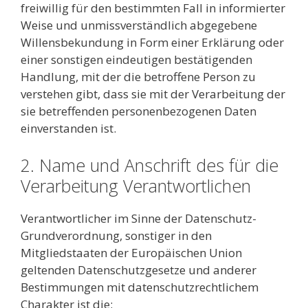
freiwillig für den bestimmten Fall in informierter
Weise und unmissverständlich abgegebene
Willensbekundung in Form einer Erklärung oder
einer sonstigen eindeutigen bestätigenden
Handlung, mit der die betroffene Person zu
verstehen gibt, dass sie mit der Verarbeitung der
sie betreffenden personenbezogenen Daten
einverstanden ist.
2. Name und Anschrift des für die
Verarbeitung Verantwortlichen
Verantwortlicher im Sinne der Datenschutz-
Grundverordnung, sonstiger in den
Mitgliedstaaten der Europäischen Union
geltenden Datenschutzgesetze und anderer
Bestimmungen mit datenschutzrechtlichem
Charakter ist die: