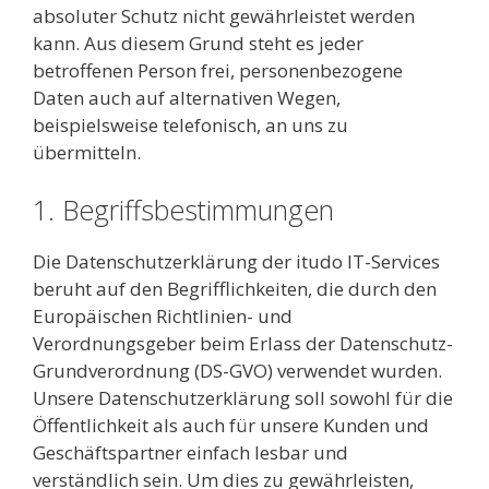
absoluter Schutz nicht gewährleistet werden
kann. Aus diesem Grund steht es jeder
betroffenen Person frei, personenbezogene
Daten auch auf alternativen Wegen,
beispielsweise telefonisch, an uns zu
übermitteln.
1. Begriffsbestimmungen
Die Datenschutzerklärung der itudo IT-Services
beruht auf den Begrifflichkeiten, die durch den
Europäischen Richtlinien- und
Verordnungsgeber beim Erlass der Datenschutz-
Grundverordnung (DS-GVO) verwendet wurden.
Unsere Datenschutzerklärung soll sowohl für die
Öffentlichkeit als auch für unsere Kunden und
Geschäftspartner einfach lesbar und
verständlich sein. Um dies zu gewährleisten,