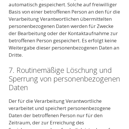
automatisch gespeichert. Solche auf freiwilliger
Basis von einer betroffenen Person an den für die
Verarbeitung Verantwortlichen übermittelten
personenbezogenen Daten werden für Zwecke
der Bearbeitung oder der Kontaktaufnahme zur
betroffenen Person gespeichert. Es erfolgt keine
Weitergabe dieser personenbezogenen Daten an
Dritte.
7. Routinemäßige Löschung und
Sperrung von personenbezogenen
Daten
Der für die Verarbeitung Verantwortliche
verarbeitet und speichert personenbezogene
Daten der betroffenen Person nur für den
Zeitraum, der zur Erreichung des