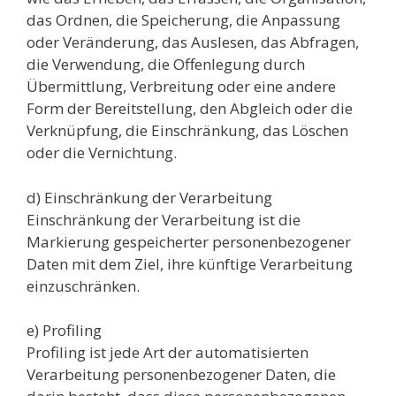
das Ordnen, die Speicherung, die Anpassung
oder Veränderung, das Auslesen, das Abfragen,
die Verwendung, die Offenlegung durch
Übermittlung, Verbreitung oder eine andere
Form der Bereitstellung, den Abgleich oder die
Verknüpfung, die Einschränkung, das Löschen
oder die Vernichtung.
d) Einschränkung der Verarbeitung
Einschränkung der Verarbeitung ist die
Markierung gespeicherter personenbezogener
Daten mit dem Ziel, ihre künftige Verarbeitung
einzuschränken.
e) Profiling
Profiling ist jede Art der automatisierten
Verarbeitung personenbezogener Daten, die