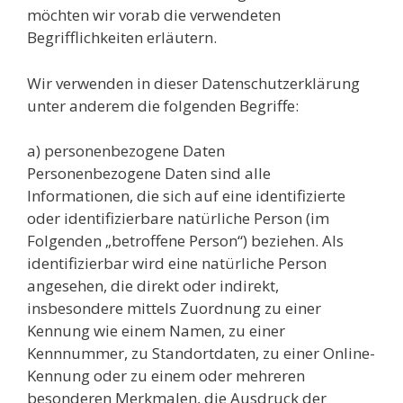
möchten wir vorab die verwendeten
Begrifflichkeiten erläutern.
Wir verwenden in dieser Datenschutzerklärung
unter anderem die folgenden Begriffe:
a) personenbezogene Daten
Personenbezogene Daten sind alle
Informationen, die sich auf eine identifizierte
oder identifizierbare natürliche Person (im
Folgenden „betroffene Person“) beziehen. Als
identifizierbar wird eine natürliche Person
angesehen, die direkt oder indirekt,
insbesondere mittels Zuordnung zu einer
Kennung wie einem Namen, zu einer
Kennnummer, zu Standortdaten, zu einer Online-
Kennung oder zu einem oder mehreren
besonderen Merkmalen, die Ausdruck der