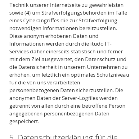
Technik unserer Internetseite zu gewährleisten
sowie (4) um Strafverfolgungsbehörden im Falle
eines Cyberangriffes die zur Strafverfolgung
notwendigen Informationen bereitzustellen.
Diese anonym erhobenen Daten und
Informationen werden durch die itudo IT-
Services daher einerseits statistisch und ferner
mit dem Ziel ausgewertet, den Datenschutz und
die Datensicherheit in unserem Unternehmen zu
erhöhen, um letztlich ein optimales Schutzniveau
für die von uns verarbeiteten
personenbezogenen Daten sicherzustellen. Die
anonymen Daten der Server-Logfiles werden
getrennt von allen durch eine betroffene Person
angegebenen personenbezogenen Daten
gespeichert.
5. Datenschutzerklärung für die