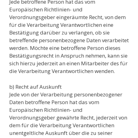
Jede betroffene Person hat das vom
Europäischen Richtlinien- und
Verordnungsgeber eingeräumte Recht, von dem
für die Verarbeitung Verantwortlichen eine
Bestätigung darüber zu verlangen, ob sie
betreffende personenbezogene Daten verarbeitet
werden. Möchte eine betroffene Person dieses
Bestätigungsrecht in Anspruch nehmen, kann sie
sich hierzu jederzeit an einen Mitarbeiter des für
die Verarbeitung Verantwortlichen wenden.
b) Recht auf Auskunft
Jede von der Verarbeitung personenbezogener
Daten betroffene Person hat das vom
Europäischen Richtlinien- und
Verordnungsgeber gewährte Recht, jederzeit von
dem für die Verarbeitung Verantwortlichen
unentgeltliche Auskunft über die zu seiner