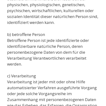
physischen, physiologischen, genetischen,
psychischen, wirtschaftlichen, kulturellen oder
sozialen Identität dieser natürlichen Person sind,
identifiziert werden kann.
b) betroffene Person
Betroffene Person ist jede identifizierte oder
identifizierbare natürliche Person, deren
personenbezogene Daten von dem für die
Verarbeitung Verantwortlichen verarbeitet
werden.
c) Verarbeitung
Verarbeitung ist jeder mit oder ohne Hilfe
automatisierter Verfahren ausgeführte Vorgang
oder jede solche Vorgangsreihe im
Zusammenhang mit personenbezogenen Daten
wie das Erheben, das Erfassen, die Organisation,