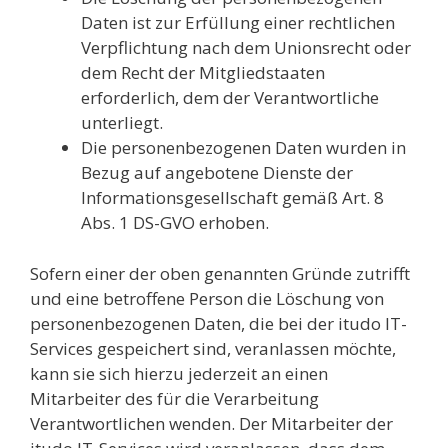
Daten ist zur Erfüllung einer rechtlichen
Verpflichtung nach dem Unionsrecht oder
dem Recht der Mitgliedstaaten
erforderlich, dem der Verantwortliche
unterliegt.
Die personenbezogenen Daten wurden in
Bezug auf angebotene Dienste der
Informationsgesellschaft gemäß Art. 8
Abs. 1 DS-GVO erhoben.
Sofern einer der oben genannten Gründe zutrifft
und eine betroffene Person die Löschung von
personenbezogenen Daten, die bei der itudo IT-
Services gespeichert sind, veranlassen möchte,
kann sie sich hierzu jederzeit an einen
Mitarbeiter des für die Verarbeitung
Verantwortlichen wenden. Der Mitarbeiter der