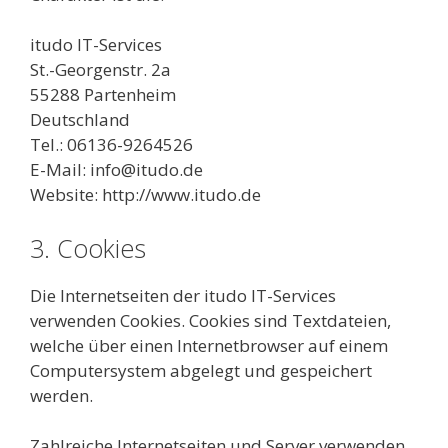
itudo IT-Services
St.-Georgenstr. 2a
55288 Partenheim
Deutschland
Tel.: 06136-9264526
E-Mail: info@itudo.de
Website: http://www.itudo.de
3. Cookies
Die Internetseiten der itudo IT-Services
verwenden Cookies. Cookies sind Textdateien,
welche über einen Internetbrowser auf einem
Computersystem abgelegt und gespeichert
werden.
Zahlreiche Internetseiten und Server verwenden