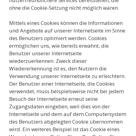
nutzerfreundlichere Services bereitstellen, die
ohne die Cookie-Setzung nicht möglich wären.
Mittels eines Cookies können die Informationen
und Angebote auf unserer Internetseite im Sinne
des Benutzers optimiert werden. Cookies
ermöglichen uns, wie bereits erwähnt, die
Benutzer unserer Internetseite
wiederzuerkennen. Zweck dieser
Wiedererkennung ist es, den Nutzern die
Verwendung unserer Internetseite zu erleichtern.
Der Benutzer einer Internetseite, die Cookies
verwendet, muss beispielsweise nicht bei jedem
Besuch der Internetseite erneut seine
Zugangsdaten eingeben, weil dies von der
Internetseite und dem auf dem Computersystem
des Benutzers abgelegten Cookie übernommen
wird. Ein weiteres Beispiel ist das Cookie eines