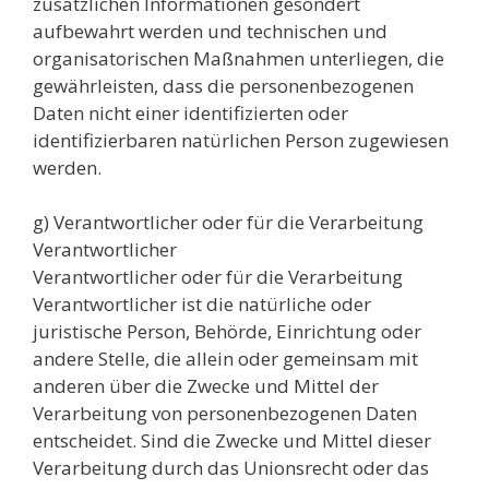
zusätzlichen Informationen gesondert
aufbewahrt werden und technischen und
organisatorischen Maßnahmen unterliegen, die
gewährleisten, dass die personenbezogenen
Daten nicht einer identifizierten oder
identifizierbaren natürlichen Person zugewiesen
werden.
g) Verantwortlicher oder für die Verarbeitung
Verantwortlicher
Verantwortlicher oder für die Verarbeitung
Verantwortlicher ist die natürliche oder
juristische Person, Behörde, Einrichtung oder
andere Stelle, die allein oder gemeinsam mit
anderen über die Zwecke und Mittel der
Verarbeitung von personenbezogenen Daten
entscheidet. Sind die Zwecke und Mittel dieser
Verarbeitung durch das Unionsrecht oder das