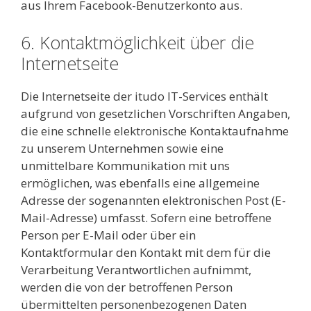
aus Ihrem Facebook-Benutzerkonto aus.
6. Kontaktmöglichkeit über die
Internetseite
Die Internetseite der itudo IT-Services enthält
aufgrund von gesetzlichen Vorschriften Angaben,
die eine schnelle elektronische Kontaktaufnahme
zu unserem Unternehmen sowie eine
unmittelbare Kommunikation mit uns
ermöglichen, was ebenfalls eine allgemeine
Adresse der sogenannten elektronischen Post (E-
Mail-Adresse) umfasst. Sofern eine betroffene
Person per E-Mail oder über ein
Kontaktformular den Kontakt mit dem für die
Verarbeitung Verantwortlichen aufnimmt,
werden die von der betroffenen Person
übermittelten personenbezogenen Daten