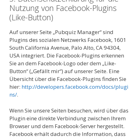
Nutzung von Facebook-Plugins
(Like-Button)
Auf unserer Seite „Pubquiz Manager“ sind
Plugins des sozialen Netzwerks Facebook, 1601
South California Avenue, Palo Alto, CA 94304,
USA integriert. Die Facebook-Plugins erkennen
Sie an dem Facebook-Logo oder dem „Like-
Button“ („Gefällt mir“) auf unserer Seite. Eine
Übersicht über die Facebook-Plugins finden Sie
hier:
http://developers.facebook.com/docs/plugi
ns/
.
Wenn Sie unsere Seiten besuchen, wird über das
Plugin eine direkte Verbindung zwischen Ihrem
Browser und dem Facebook-Server hergestellt.
Facebook erhält dadurch die Information, dass