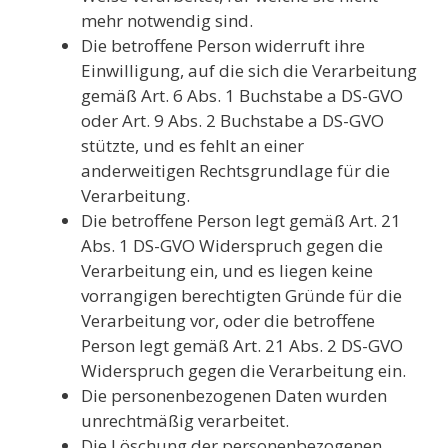
mehr notwendig sind.
Die betroffene Person widerruft ihre
Einwilligung, auf die sich die Verarbeitung
gemäß Art. 6 Abs. 1 Buchstabe a DS-GVO
oder Art. 9 Abs. 2 Buchstabe a DS-GVO
stützte, und es fehlt an einer
anderweitigen Rechtsgrundlage für die
Verarbeitung.
Die betroffene Person legt gemäß Art. 21
Abs. 1 DS-GVO Widerspruch gegen die
Verarbeitung ein, und es liegen keine
vorrangigen berechtigten Gründe für die
Verarbeitung vor, oder die betroffene
Person legt gemäß Art. 21 Abs. 2 DS-GVO
Widerspruch gegen die Verarbeitung ein.
Die personenbezogenen Daten wurden
unrechtmäßig verarbeitet.
Die Löschung der personenbezogenen