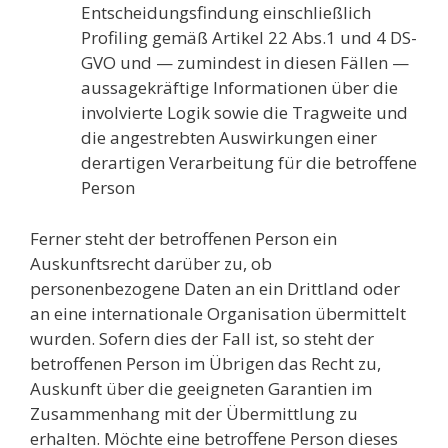
Entscheidungsfindung einschließlich
Profiling gemäß Artikel 22 Abs.1 und 4 DS-
GVO und — zumindest in diesen Fällen —
aussagekräftige Informationen über die
involvierte Logik sowie die Tragweite und
die angestrebten Auswirkungen einer
derartigen Verarbeitung für die betroffene
Person
Ferner steht der betroffenen Person ein
Auskunftsrecht darüber zu, ob
personenbezogene Daten an ein Drittland oder
an eine internationale Organisation übermittelt
wurden. Sofern dies der Fall ist, so steht der
betroffenen Person im Übrigen das Recht zu,
Auskunft über die geeigneten Garantien im
Zusammenhang mit der Übermittlung zu
erhalten. Möchte eine betroffene Person dieses