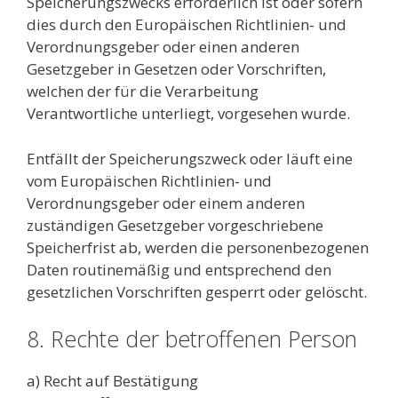
Speicherungszwecks erforderlich ist oder sofern
dies durch den Europäischen Richtlinien- und
Verordnungsgeber oder einen anderen
Gesetzgeber in Gesetzen oder Vorschriften,
welchen der für die Verarbeitung
Verantwortliche unterliegt, vorgesehen wurde.
Entfällt der Speicherungszweck oder läuft eine
vom Europäischen Richtlinien- und
Verordnungsgeber oder einem anderen
zuständigen Gesetzgeber vorgeschriebene
Speicherfrist ab, werden die personenbezogenen
Daten routinemäßig und entsprechend den
gesetzlichen Vorschriften gesperrt oder gelöscht.
8. Rechte der betroffenen Person
a) Recht auf Bestätigung